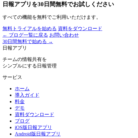
日報アプリを30日間無料でお試しください
すべての機能を無料でご利用いただけます。
無料トライアルを始める
資料をダウンロード
← ブログ一覧に戻る
お問い合わせ
30日間無料で始める
→
日報アプリ
チームの情報共有を
シンプルにする日報管理
サービス
ホーム
導入ガイド
料金
デモ
資料ダウンロード
ブログ
iOS版日報アプリ
Android版日報アプリ