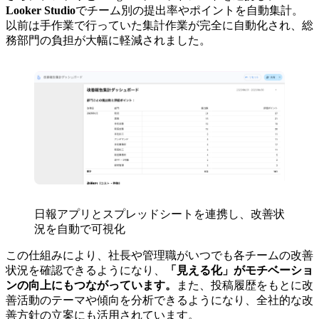
Looker Studio
でチーム別の提出率やポイントを自動集計。
以前は手作業で行っていた集計作業が完全に自動化され、総
務部門の負担が大幅に軽減されました。
日報アプリとスプレッドシートを連携し、改善状
況を自動で可視化
この仕組みにより、社長や管理職がいつでも各チームの改善
状況を確認できるようになり、
「見える化」がモチベーショ
ンの向上にもつながっています。
また、投稿履歴をもとに改
善活動のテーマや傾向を分析できるようになり、全社的な改
善方針の立案にも活用されています。