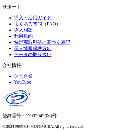
サポート
導入・活用ガイド
よくある質問（FAQ）
導入相談
利用規約
特定商取引法に基づく表記
個人情報保護方針
データの取り扱い
会社情報
運営企業
YouTube
登録番号：17002042(06)号
© 2024 株式会社MOTOMURA. All rights reserved.