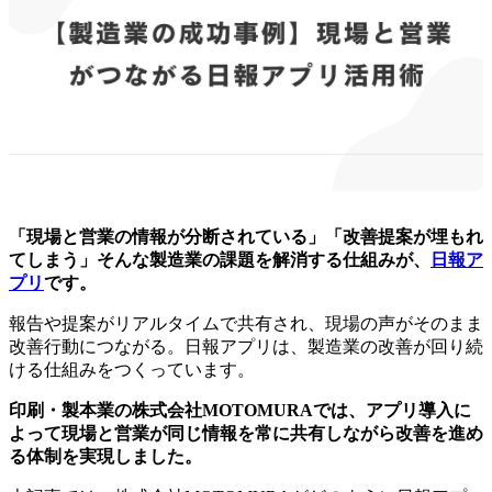
「現場と営業の情報が分断されている」「改善提案が埋もれ
てしまう」そんな製造業の課題を解消する仕組みが、
日報ア
プリ
です。
報告や提案がリアルタイムで共有され、現場の声がそのまま
改善行動につながる。日報アプリは、製造業の改善が回り続
ける仕組みをつくっています。
印刷・製本業の株式会社MOTOMURAでは、アプリ導入に
よって現場と営業が同じ情報を常に共有しながら改善を進め
る体制を実現しました。