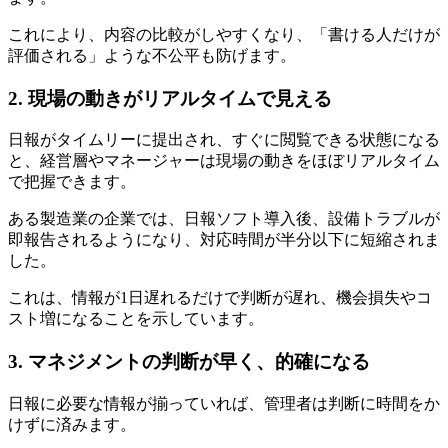
これにより、内容の比較がしやすくなり、「書ける人だけが
評価される」ような不公平も防げます。
2. 現場の動きがリアルタイムで見える
日報がタイムリーに提出され、すぐに閲覧できる状態になる
と、経営層やマネージャーは現場の動きをほぼリアルタイム
で把握できます。
ある製造業の企業では、日報ソフト導入後、設備トラブルが
即報告されるようになり、対応時間が半分以下に短縮されま
した。
これは、情報が1日遅れるだけで判断が遅れ、機会損失やコ
スト増になることを示しています。
3. マネジメントの判断が早く、的確になる
日報に必要な情報が揃っていれば、管理者は判断に時間をか
けずに済みます。