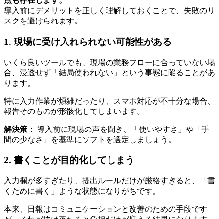
点も存在します。
導入前にデメリットを正しく理解しておくことで、失敗のリ
スクを避けられます。
1. 現場に受け入れられない可能性がある
いくら良いツールでも、現場の業務フローに合っていない場
合、浸透せず「結局使われない」という事態に陥ることがあ
ります。
特に入力作業が煩雑だったり、スマホ対応が不十分な場合、
報告そのものが形骸化してしまいます。
解決策：
導入前に現場の声を聞き、「使いやすさ」や「手
間の少なさ」を基準にソフトを選定しましょう。
2. 書くことが目的化してしまう
入力欄が多すぎたり、提出ルールだけが厳格すぎると、「書
くために書く」ような状態になりがちです。
本来、日報はコミュニケーションと改善のための手段です