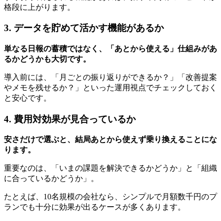
格段に上がります。
3. データを貯めて活かす機能があるか
単なる日報の蓄積ではなく、「あとから使える」仕組みがあ
るかどうかも大切です。
導入前には、「月ごとの振り返りができるか？」「改善提案
やメモを残せるか？」といった運用視点でチェックしておく
と安心です。
4. 費用対効果が見合っているか
安さだけで選ぶと、結局あとから使えず乗り換えることにな
ります。
重要なのは、「いまの課題を解決できるかどうか」と「組織
に合っているかどうか」。
たとえば、10名規模の会社なら、シンプルで月額数千円のプ
ランでも十分に効果が出るケースが多くあります。