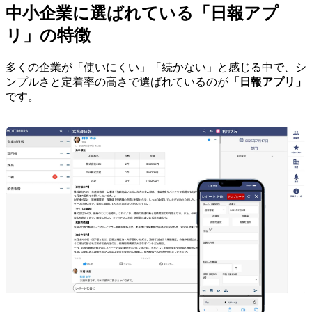
中小企業に選ばれている「日報アプ
リ」の特徴
多くの企業が「使いにくい」「続かない」と感じる中で、シ
ンプルさと定着率の高さで選ばれているのが
「日報アプリ」
です。